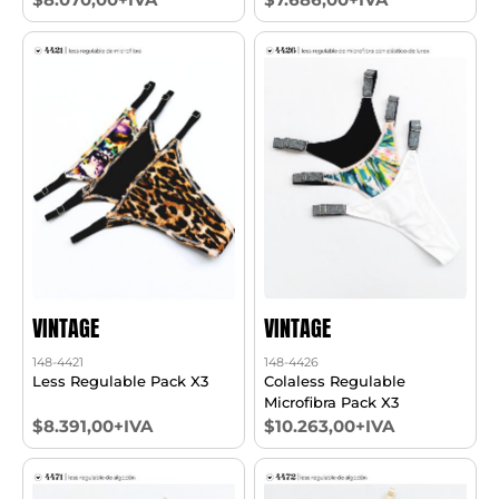
VINTAGE
VINTAGE
148-4421
148-4426
Less Regulable Pack X3
Colaless Regulable
Microfibra Pack X3
$8.391,00+IVA
$10.263,00+IVA