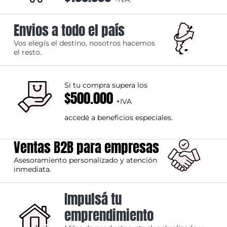
Envios a todo el país
Vos elegís el destino, nosotros hacemos
el resto.
Si tu compra supera los
$500.000
+IVA
accedé a beneficios especiales.
Ventas B2B para empresas
Asesoramiento personalizado y atención
inmediata.
Impulsá tu
emprendimiento