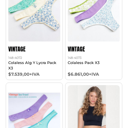
VINTAGE
VINTAGE
148-4072
148-4073
Colaless Alg Y Lycra Pack
Colaless Pack X3
X3
$7.539,00+IVA
$6.861,00+IVA