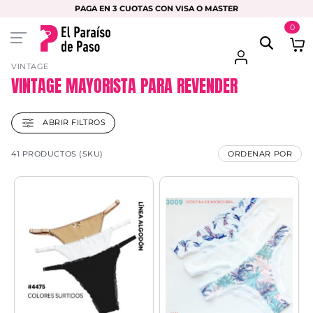
PAGA EN 3 CUOTAS CON VISA O MASTER
0
VINTAGE
VINTAGE MAYORISTA PARA REVENDER
ABRIR FILTROS
41 PRODUCTOS (SKU)
ORDENAR POR