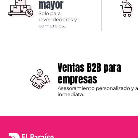
mayor
Solo para
revendedores y
comercios.
Ventas B2B para
empresas
Asesoramiento personalizado y 
inmediata.