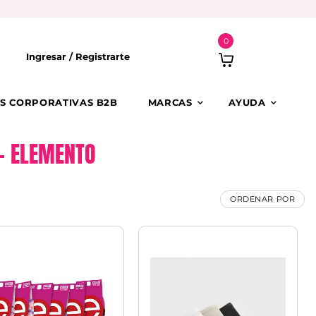
0
Ingresar /
Registrarte
S CORPORATIVAS B2B
MARCAS
AYUDA
– ELEMENTO
ORDENAR POR