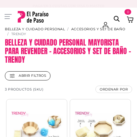
PAGA EN 3 CUOTAS CON VISA O MASTER
0
BELLEZA Y CUIDADO PERSONAL
ACCESORIOS Y SET DE BAÑO
TRENDY
BELLEZA Y CUIDADO PERSONAL MAYORISTA
PARA REVENDER – ACCESORIOS Y SET DE BAÑO –
TRENDY
ABRIR FILTROS
3 PRODUCTOS (SKU)
ORDENAR POR