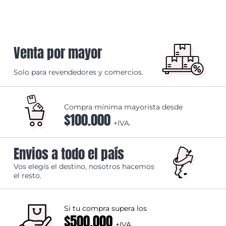
Venta por mayor
Solo para revendedores y comercios.
Compra mínima mayorista desde
$100.000
+IVA.
Envios a todo el país
Vos elegís el destino, nosotros hacemos
el resto.
Si tu compra supera los
$500.000
+IVA