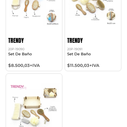
TRENDY
TRENDY
20P-19090
20P-19091
Set De Baño
Set De Baño
$8.500,03+IVA
$11.500,03+IVA