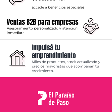
accedé a beneficios especiales.
Ventas B2B para empresas
Asesoramiento personalizado y atención
inmediata.
Impulsá tu
emprendimiento
Miles de productos, stock actualizado y
precios mayoristas que acompañan tu
crecimiento.