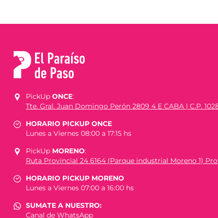
PickUp
ONCE
:
Tte. Gral. Juan Domingo Perón 2809 4 E CABA | C.P. 102
HORARIO PICKUP ONCE
Lunes a Viernes 08:00 a 17:15 hs
PickUp
MORENO
:
Ruta Provincial 24 6164 (Parque industrial Moreno 1) Prov
HORARIO PICKUP MORENO
Lunes a Viernes 07:00 a 16:00 hs
SUMATE A NUESTRO:
Canal de WhatsApp