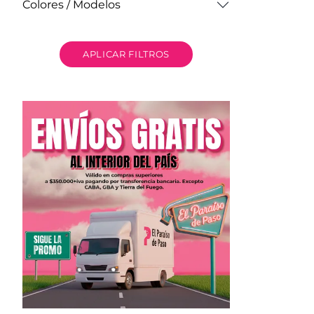
Colores / Modelos
APLICAR FILTROS