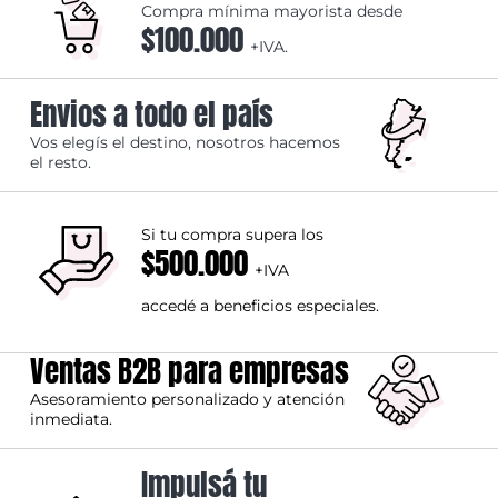
Compra mínima mayorista desde
$100.000
+IVA.
Envios a todo el país
Vos elegís el destino, nosotros hacemos
el resto.
Si tu compra supera los
$500.000
+IVA
accedé a beneficios especiales.
Ventas B2B para empresas
Asesoramiento personalizado y atención
inmediata.
Impulsá tu