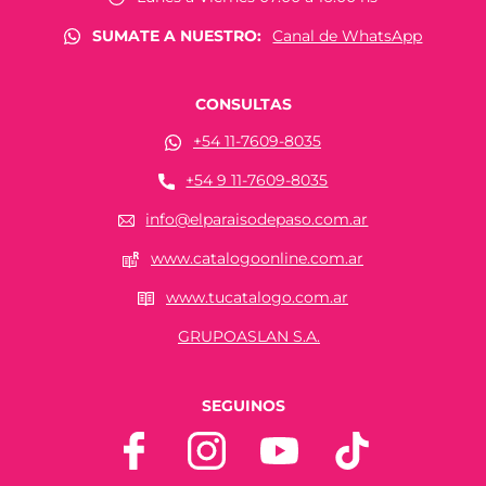
SUMATE A NUESTRO:
Canal de WhatsApp
CONSULTAS
+54 11-7609-8035
+54 9 11-7609-8035
info@elparaisodepaso.com.ar
www.catalogoonline.com.ar
www.tucatalogo.com.ar
GRUPOASLAN S.A.
SEGUINOS