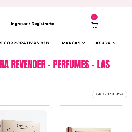
0
Ingresar /
Registrarte
S CORPORATIVAS B2B
MARCAS
AYUDA
RA REVENDER – PERFUMES – LAS
ORDENAR POR