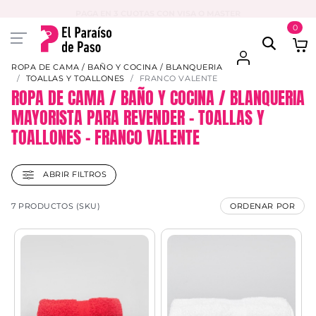
PAGA EN 3 CUOTAS CON VISA O MASTER
0
ROPA DE CAMA / BAÑO Y COCINA / BLANQUERIA
TOALLAS Y TOALLONES
FRANCO VALENTE
ROPA DE CAMA / BAÑO Y COCINA / BLANQUERIA
MAYORISTA PARA REVENDER – TOALLAS Y
TOALLONES – FRANCO VALENTE
ABRIR FILTROS
7 PRODUCTOS (SKU)
ORDENAR POR