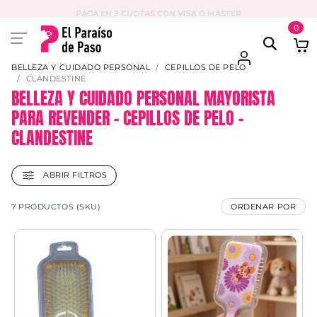
PAGA EN 3 CUOTAS CON VISA O MASTER
0
BELLEZA Y CUIDADO PERSONAL
CEPILLOS DE PELO
CLANDESTINE
BELLEZA Y CUIDADO PERSONAL MAYORISTA
PARA REVENDER – CEPILLOS DE PELO –
CLANDESTINE
ABRIR FILTROS
7 PRODUCTOS (SKU)
ORDENAR POR