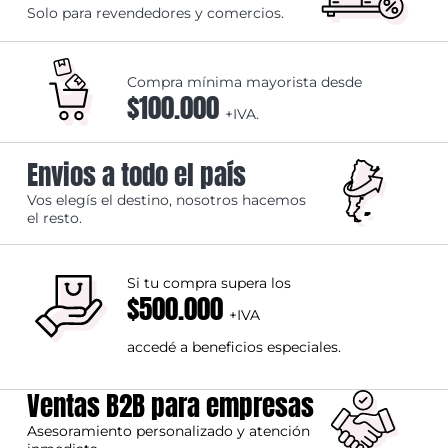
Solo para revendedores y comercios.
Compra mínima mayorista desde
$100.000
+IVA.
Envios a todo el país
Vos elegís el destino, nosotros hacemos
el resto.
Si tu compra supera los
$500.000
+IVA
accedé a beneficios especiales.
Ventas B2B para empresas
Asesoramiento personalizado y atención