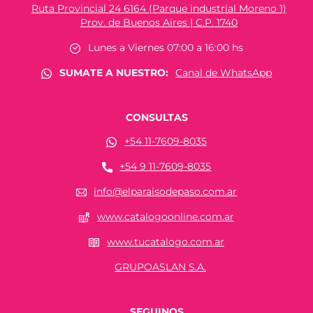
Ruta Provincial 24 6164 (Parque industrial Moreno 1)
Prov. de Buenos Aires | C.P. 1740
Lunes a Viernes 07:00 a 16:00 hs
SUMATE A NUESTRO:
Canal de WhatsApp
CONSULTAS
+54 11-7609-8035
+54 9 11-7609-8035
info@elparaisodepaso.com.ar
www.catalogoonline.com.ar
www.tucatalogo.com.ar
GRUPOASLAN S.A.
SEGUINOS