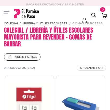
PAGA EN 3 CUOTAS CON VISA O MASTER
0
COLEGIAL / LIBRERÍA Y ÚTILES ESCOLARES
GOMAS DE BORRAR
COLEGIAL / LIBRERÍA Y ÚTILES ESCOLARES
MAYORISTA PARA REVENDER – GOMAS DE
BORRAR
ABRIR FILTROS
9 PRODUCTOS (SKU)
ORDENAR POR