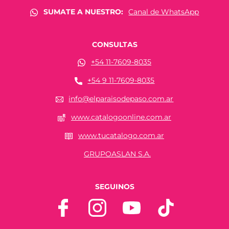
SUMATE A NUESTRO:
Canal de WhatsApp
CONSULTAS
+54 11-7609-8035
+54 9 11-7609-8035
info@elparaisodepaso.com.ar
www.catalogoonline.com.ar
www.tucatalogo.com.ar
GRUPOASLAN S.A.
SEGUINOS