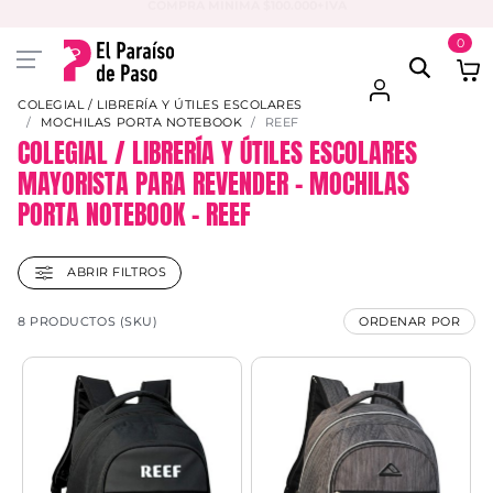
PAGA EN 3 CUOTAS CON VISA O MASTER
0
COLEGIAL / LIBRERÍA Y ÚTILES ESCOLARES
MOCHILAS PORTA NOTEBOOK
REEF
COLEGIAL / LIBRERÍA Y ÚTILES ESCOLARES
MAYORISTA PARA REVENDER – MOCHILAS
PORTA NOTEBOOK – REEF
ABRIR FILTROS
8 PRODUCTOS (SKU)
ORDENAR POR