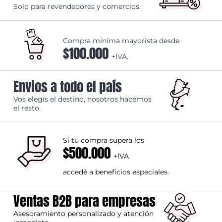
Solo para revendedores y comercios.
Compra mínima mayorista desde
$100.000
+IVA.
Envios a todo el país
Vos elegís el destino, nosotros hacemos
el resto.
Si tu compra supera los
$500.000
+IVA
accedé a beneficios especiales.
Ventas B2B para empresas
Asesoramiento personalizado y atención