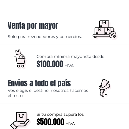
Venta por mayor
Solo para revendedores y comercios.
Compra mínima mayorista desde
$100.000
+IVA.
Envios a todo el país
Vos elegís el destino, nosotros hacemos
el resto.
Si tu compra supera los
$500.000
+IVA