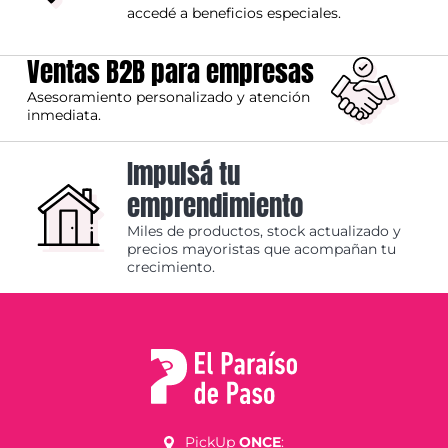
accedé a beneficios especiales.
Ventas B2B para empresas
Asesoramiento personalizado y atención
inmediata.
Impulsá tu
emprendimiento
Miles de productos, stock actualizado y
precios mayoristas que acompañan tu
crecimiento.
PickUp
ONCE
: