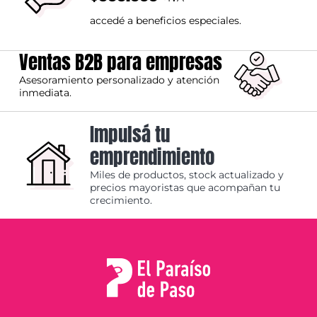
accedé a beneficios especiales.
Ventas B2B para empresas
Asesoramiento personalizado y atención
inmediata.
Impulsá tu
emprendimiento
Miles de productos, stock actualizado y
precios mayoristas que acompañan tu
crecimiento.