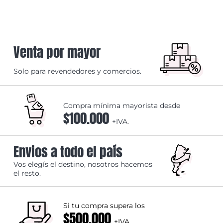
Venta por mayor
Solo para revendedores y comercios.
Compra mínima mayorista desde
$100.000
+IVA.
Envios a todo el país
Vos elegís el destino, nosotros hacemos
el resto.
Si tu compra supera los
$500.000
+IVA