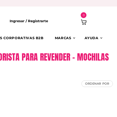
0
Ingresar /
Registrarte
S CORPORATIVAS B2B
MARCAS
AYUDA
YORISTA PARA REVENDER – MOCHILAS
ORDENAR POR