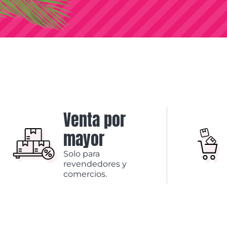
Venta por
mayor
Solo para
revendedores y
comercios.