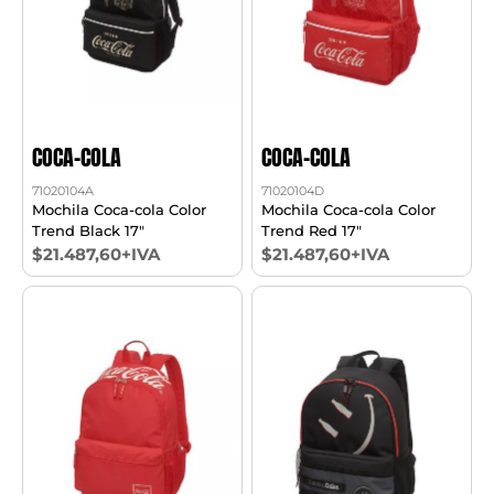
COCA-COLA
COCA-COLA
71020104A
71020104D
Mochila Coca-cola Color
Mochila Coca-cola Color
Trend Black 17"
Trend Red 17"
$21.487,60+IVA
$21.487,60+IVA