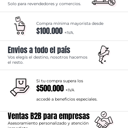
Solo para revendedores y comercios.
Compra mínima mayorista desde
$100.000
+IVA.
Envios a todo el país
Vos elegís el destino, nosotros hacemos
el resto.
Si tu compra supera los
$500.000
+IVA
accedé a beneficios especiales.
Ventas B2B para empresas
Asesoramiento personalizado y atención