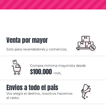
Venta por mayor
Solo para revendedores y comercios.
Compra mínima mayorista desde
$100.000
+IVA.
Envios a todo el país
Vos elegís el destino, nosotros hacemos
el resto.