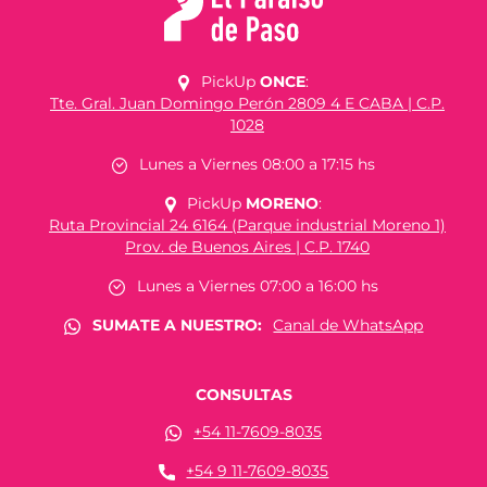
PickUp
ONCE
:
Tte. Gral. Juan Domingo Perón 2809 4 E CABA | C.P.
1028
Lunes a Viernes 08:00 a 17:15 hs
PickUp
MORENO
:
Ruta Provincial 24 6164 (Parque industrial Moreno 1)
Prov. de Buenos Aires | C.P. 1740
Lunes a Viernes 07:00 a 16:00 hs
SUMATE A NUESTRO:
Canal de WhatsApp
CONSULTAS
+54 11-7609-8035
+54 9 11-7609-8035