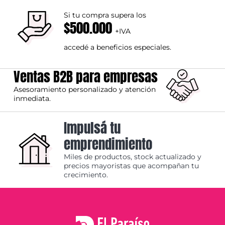
Si tu compra supera los
$500.000
+IVA
accedé a beneficios especiales.
Ventas B2B para empresas
Asesoramiento personalizado y atención
inmediata.
Impulsá tu
emprendimiento
Miles de productos, stock actualizado y
precios mayoristas que acompañan tu
crecimiento.