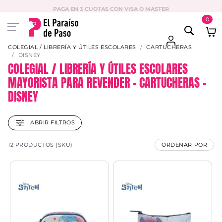
PAGA EN 3 CUOTAS CON VISA O MASTER
0
COLEGIAL / LIBRERÍA Y ÚTILES ESCOLARES
CARTUCHERAS
DISNEY
COLEGIAL / LIBRERÍA Y ÚTILES ESCOLARES
MAYORISTA PARA REVENDER – CARTUCHERAS –
DISNEY
ABRIR FILTROS
12 PRODUCTOS (SKU)
ORDENAR POR