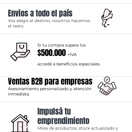
Envios a todo el país
Vos elegís el destino, nosotros hacemos
el resto.
Si tu compra supera los
$500.000
+IVA
accedé a beneficios especiales.
Ventas B2B para empresas
Asesoramiento personalizado y atención
inmediata.
Impulsá tu
emprendimiento
Miles de productos, stock actualizado y