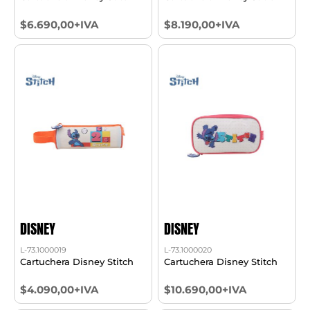
$6.690,00+IVA
$8.190,00+IVA
DISNEY
DISNEY
L-73.1000019
L-73.1000020
Cartuchera Disney Stitch
Cartuchera Disney Stitch
$4.090,00+IVA
$10.690,00+IVA