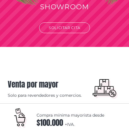
SHOWROOM
SOLICITAR CITA
Venta por mayor
Solo para revendedores y comercios.
Compra mínima mayorista desde
$100.000
+IVA.