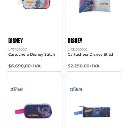
DISNEY
DISNEY
L-73.1000001
L-73.1000002
Cartuchera Disney Stitch
Cartuchera Disney Stitch
$6.690,00+IVA
$2.290,00+IVA