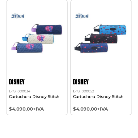
DISNEY
DISNEY
L-73.1000034
L-73.1000052
Cartuchera Disney Stitch
Cartuchera Disney Stitch
$4.090,00+IVA
$4.090,00+IVA