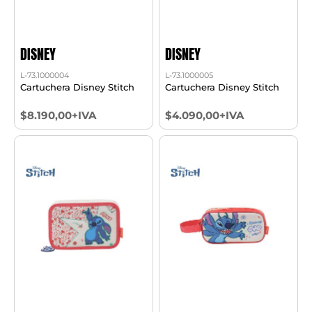
DISNEY
DISNEY
L-73.1000004
L-73.1000005
Cartuchera Disney Stitch
Cartuchera Disney Stitch
$8.190,00+IVA
$4.090,00+IVA