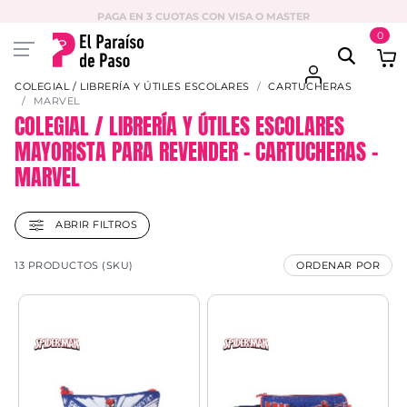
PAGA EN 3 CUOTAS CON VISA O MASTER
0
COLEGIAL / LIBRERÍA Y ÚTILES ESCOLARES
CARTUCHERAS
MARVEL
COLEGIAL / LIBRERÍA Y ÚTILES ESCOLARES
MAYORISTA PARA REVENDER – CARTUCHERAS –
MARVEL
ABRIR FILTROS
13 PRODUCTOS (SKU)
ORDENAR POR