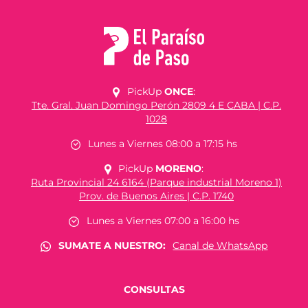
PickUp
ONCE
:
Tte. Gral. Juan Domingo Perón 2809 4 E CABA | C.P.
1028
Lunes a Viernes 08:00 a 17:15 hs
PickUp
MORENO
:
Ruta Provincial 24 6164 (Parque industrial Moreno 1)
Prov. de Buenos Aires | C.P. 1740
Lunes a Viernes 07:00 a 16:00 hs
SUMATE A NUESTRO:
Canal de WhatsApp
CONSULTAS