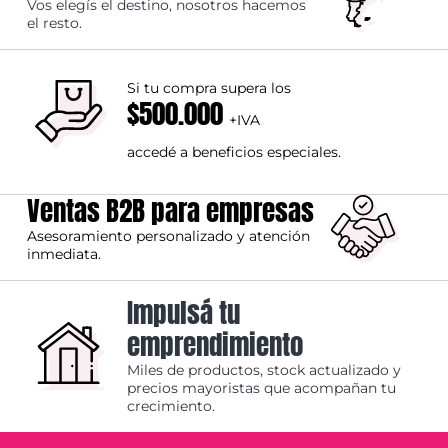
Vos elegís el destino, nosotros hacemos
el resto.
Si tu compra supera los
$500.000
+IVA
accedé a beneficios especiales.
Ventas B2B para empresas
Asesoramiento personalizado y atención
inmediata.
Impulsá tu
emprendimiento
Miles de productos, stock actualizado y
precios mayoristas que acompañan tu
crecimiento.