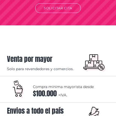
SOLICITAR CITA
Venta por mayor
Solo para revendedores y comercios.
Compra mínima mayorista desde
$100.000
+IVA.
Envios a todo el país