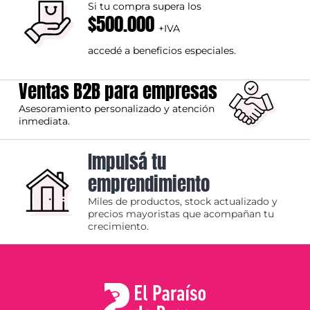
Si tu compra supera los
$500.000
+IVA
accedé a beneficios especiales.
Ventas B2B para empresas
Asesoramiento personalizado y atención
inmediata.
Impulsá tu
emprendimiento
Miles de productos, stock actualizado y
precios mayoristas que acompañan tu
crecimiento.