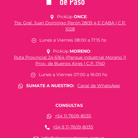
PickUp
ONCE
:
Tte. Gral. Juan Domingo Perón 2809 4 E CABA | C.P.
1028
Lunes a Viernes 08:00 a 17:15 hs
PickUp
MORENO
:
Ruta Provincial 24 6164 (Parque industrial Moreno 1)
Prov. de Buenos Aires | C.P. 1740
Lunes a Viernes 07:00 a 16:00 hs
SUMATE A NUESTRO:
Canal de WhatsApp
CONSULTAS
+54 11-7609-8035
+54 9 11-7609-8035