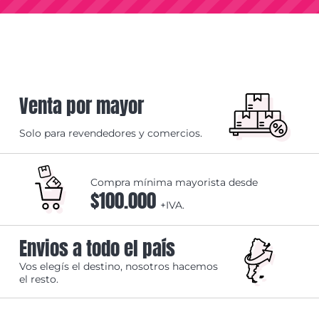
Venta por mayor
Solo para revendedores y comercios.
Compra mínima mayorista desde
$100.000
+IVA.
Envios a todo el país
Vos elegís el destino, nosotros hacemos
el resto.