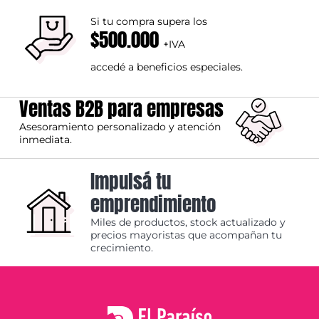
Si tu compra supera los
$500.000
+IVA
accedé a beneficios especiales.
Ventas B2B para empresas
Asesoramiento personalizado y atención
inmediata.
Impulsá tu
emprendimiento
Miles de productos, stock actualizado y
precios mayoristas que acompañan tu
crecimiento.