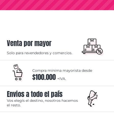
Venta por mayor
Solo para revendedores y comercios.
Compra mínima mayorista desde
$100.000
+IVA.
Envios a todo el país
Vos elegís el destino, nosotros hacemos
el resto.