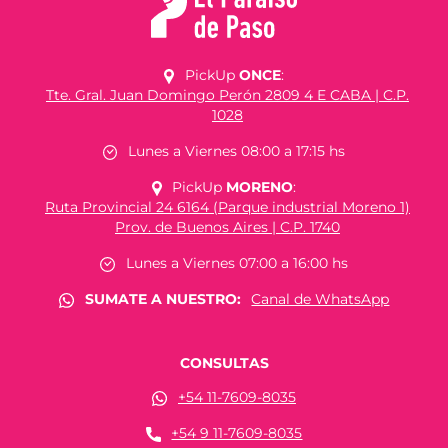
PickUp
ONCE
:
Tte. Gral. Juan Domingo Perón 2809 4 E CABA | C.P.
1028
Lunes a Viernes 08:00 a 17:15 hs
PickUp
MORENO
:
Ruta Provincial 24 6164 (Parque industrial Moreno 1)
Prov. de Buenos Aires | C.P. 1740
Lunes a Viernes 07:00 a 16:00 hs
SUMATE A NUESTRO:
Canal de WhatsApp
CONSULTAS
+54 11-7609-8035
+54 9 11-7609-8035