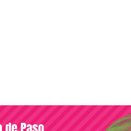
so de Paso