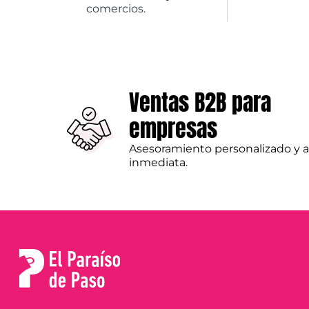
comercios.
Ventas B2B para
empresas
Asesoramiento personalizado y 
inmediata.