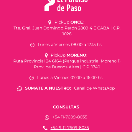
PickUp
ONCE
:
Tte. Gral. Juan Domingo Perón 2809 4 E CABA | C.P.
1028
Lunes a Viernes 08:00 a 17:15 hs
PickUp
MORENO
:
Ruta Provincial 24 6164 (Parque industrial Moreno 1)
Prov. de Buenos Aires | C.P. 1740
Lunes a Viernes 07:00 a 16:00 hs
SUMATE A NUESTRO:
Canal de WhatsApp
CONSULTAS
+54 11-7609-8035
+54 9 11-7609-8035