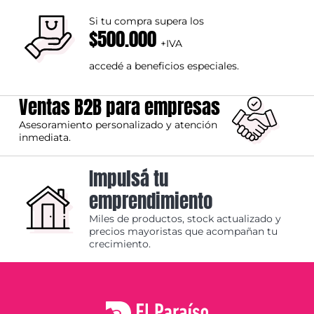
Si tu compra supera los
$500.000
+IVA
accedé a beneficios especiales.
Ventas B2B para empresas
Asesoramiento personalizado y atención
inmediata.
Impulsá tu
emprendimiento
Miles de productos, stock actualizado y
precios mayoristas que acompañan tu
crecimiento.