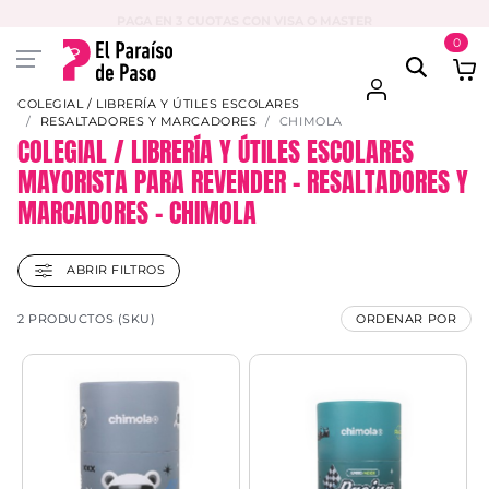
PAGA EN 3 CUOTAS CON VISA O MASTER
0
COLEGIAL / LIBRERÍA Y ÚTILES ESCOLARES
RESALTADORES Y MARCADORES
CHIMOLA
COLEGIAL / LIBRERÍA Y ÚTILES ESCOLARES
MAYORISTA PARA REVENDER – RESALTADORES Y
MARCADORES – CHIMOLA
ABRIR FILTROS
2 PRODUCTOS (SKU)
ORDENAR POR