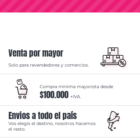
Venta por mayor
Solo para revendedores y comercios.
Compra mínima mayorista desde
$100.000
+IVA.
Envios a todo el país
Vos elegís el destino, nosotros hacemos
el resto.