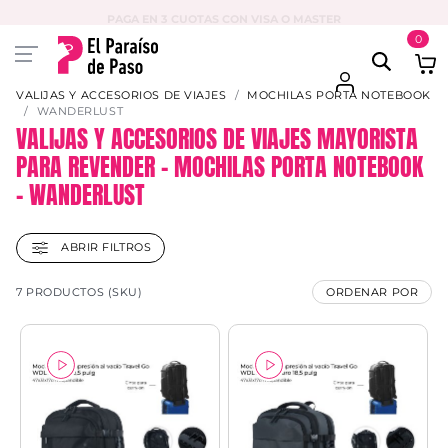
PAGA EN 3 CUOTAS CON VISA O MASTER
0
VALIJAS Y ACCESORIOS DE VIAJES
MOCHILAS PORTA NOTEBOOK
WANDERLUST
VALIJAS Y ACCESORIOS DE VIAJES MAYORISTA
PARA REVENDER – MOCHILAS PORTA NOTEBOOK
– WANDERLUST
ABRIR FILTROS
7 PRODUCTOS (SKU)
ORDENAR POR