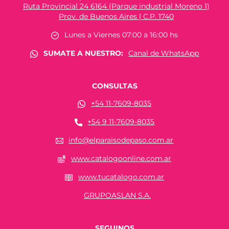
Ruta Provincial 24 6164 (Parque industrial Moreno 1)
Prov. de Buenos Aires | C.P. 1740
Lunes a Viernes 07:00 a 16:00 hs
SUMATE A NUESTRO:
Canal de WhatsApp
CONSULTAS
+54 11-7609-8035
+54 9 11-7609-8035
info@elparaisodepaso.com.ar
www.catalogoonline.com.ar
www.tucatalogo.com.ar
GRUPOASLAN S.A.
SEGUINOS