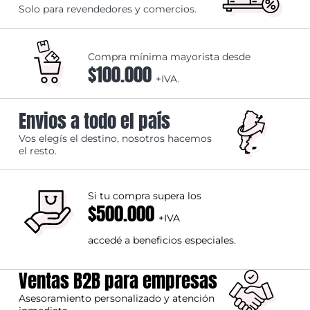
Solo para revendedores y comercios.
Compra mínima mayorista desde
$100.000
+IVA.
Envios a todo el país
Vos elegís el destino, nosotros hacemos
el resto.
Si tu compra supera los
$500.000
+IVA
accedé a beneficios especiales.
Ventas B2B para empresas
Asesoramiento personalizado y atención