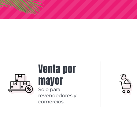
Venta por
mayor
Solo para
revendedores y
comercios.