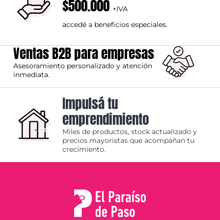
$500.000
+IVA
accedé a beneficios especiales.
Ventas B2B para empresas
Asesoramiento personalizado y atención
inmediata.
Impulsá tu
emprendimiento
Miles de productos, stock actualizado y
precios mayoristas que acompañan tu
crecimiento.