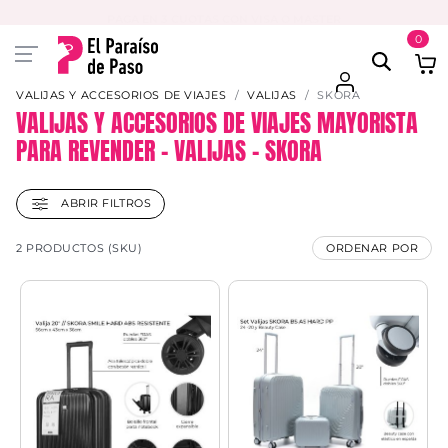
PAGA EN 3 CUOTAS CON VISA O MASTER
0
VALIJAS Y ACCESORIOS DE VIAJES
VALIJAS
SKORA
VALIJAS Y ACCESORIOS DE VIAJES MAYORISTA
PARA REVENDER – VALIJAS – SKORA
ABRIR FILTROS
2 PRODUCTOS (SKU)
ORDENAR POR