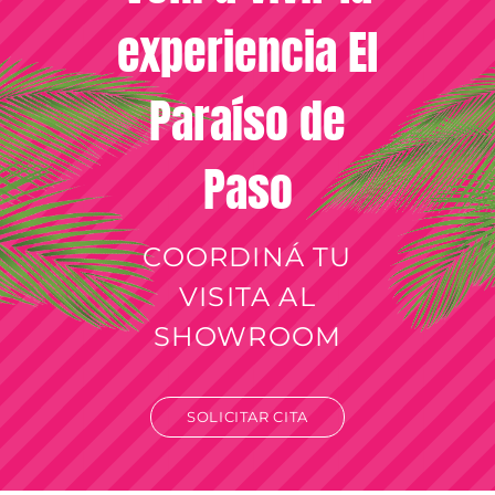
experiencia El
Paraíso de
Paso
COORDINÁ TU
VISITA AL
SHOWROOM
SOLICITAR CITA