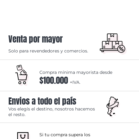
Venta por mayor
Solo para revendedores y comercios.
Compra mínima mayorista desde
$100.000
+IVA.
Envios a todo el país
Vos elegís el destino, nosotros hacemos
el resto.
Si tu compra supera los