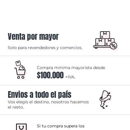
Venta por mayor
Solo para revendedores y comercios.
Compra mínima mayorista desde
$100.000
+IVA.
Envios a todo el país
Vos elegís el destino, nosotros hacemos
el resto.
Si tu compra supera los