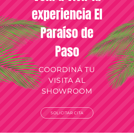
experiencia El
Paraíso de
Paso
COORDINÁ TU
VISITA AL
SHOWROOM
SOLICITAR CITA