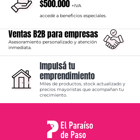
$500.000
+IVA
accedé a beneficios especiales.
Ventas B2B para empresas
Asesoramiento personalizado y atención
inmediata.
Impulsá tu
emprendimiento
Miles de productos, stock actualizado y
precios mayoristas que acompañan tu
crecimiento.