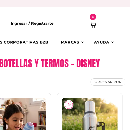
0
Ingresar /
Registrarte
S CORPORATIVAS B2B
MARCAS
AYUDA
BOTELLAS Y TERMOS – DISNEY
ORDENAR POR