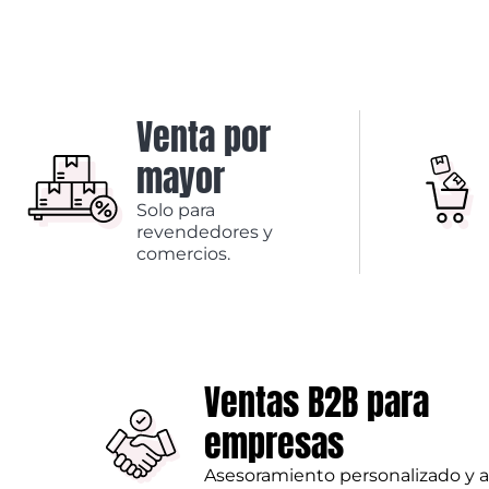
Venta por
mayor
Solo para
revendedores y
comercios.
Ventas B2B para
empresas
Asesoramiento personalizado y 