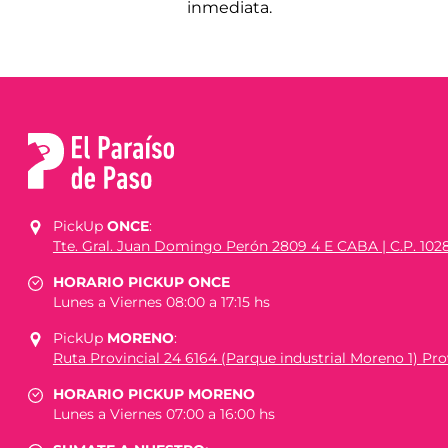
inmediata.
PickUp
ONCE
:
Tte. Gral. Juan Domingo Perón 2809 4 E CABA | C.P. 102
HORARIO PICKUP ONCE
Lunes a Viernes 08:00 a 17:15 hs
PickUp
MORENO
:
Ruta Provincial 24 6164 (Parque industrial Moreno 1) Prov
HORARIO PICKUP MORENO
Lunes a Viernes 07:00 a 16:00 hs