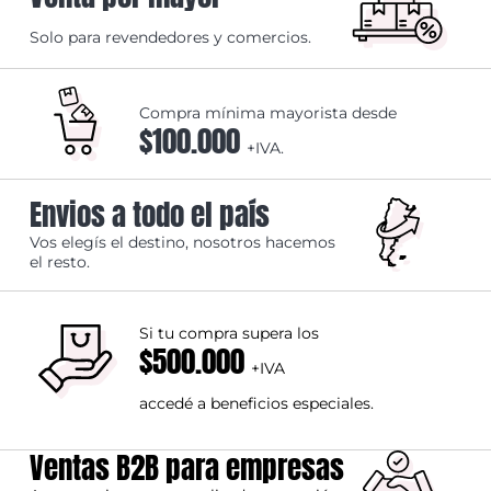
Solo para revendedores y comercios.
Compra mínima mayorista desde
$100.000
+IVA.
Envios a todo el país
Vos elegís el destino, nosotros hacemos
el resto.
Si tu compra supera los
$500.000
+IVA
accedé a beneficios especiales.
Ventas B2B para empresas