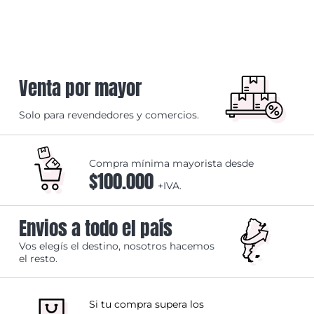
Venta por mayor
Solo para revendedores y comercios.
Compra mínima mayorista desde
$100.000
+IVA.
Envios a todo el país
Vos elegís el destino, nosotros hacemos
el resto.
Si tu compra supera los