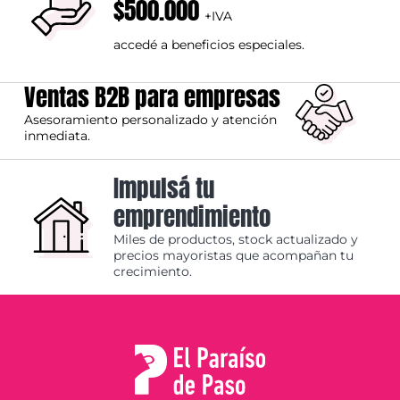
$500.000
+IVA
accedé a beneficios especiales.
Ventas B2B para empresas
Asesoramiento personalizado y atención
inmediata.
Impulsá tu
emprendimiento
Miles de productos, stock actualizado y
precios mayoristas que acompañan tu
crecimiento.