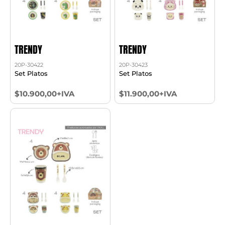
TRENDY
TRENDY
20P-30422
20P-30423
Set Platos
Set Platos
$10.900,00+IVA
$11.900,00+IVA