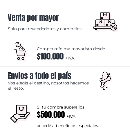
Venta por mayor
Solo para revendedores y comercios.
Compra mínima mayorista desde
$100.000
+IVA.
Envios a todo el país
Vos elegís el destino, nosotros hacemos
el resto.
Si tu compra supera los
$500.000
+IVA
accedé a beneficios especiales.