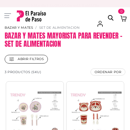
PAGA EN 3 CUOTAS CON VISA O MASTER
0
BAZAR Y MATES
SET DE ALIMENTACION
BAZAR Y MATES MAYORISTA PARA REVENDER –
SET DE ALIMENTACION
ABRIR FILTROS
3 PRODUCTOS (SKU)
ORDENAR POR