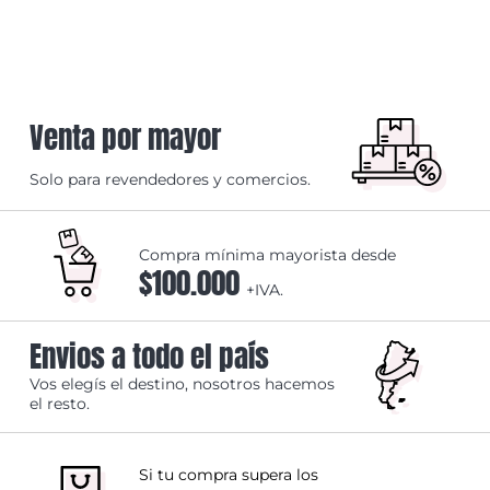
Venta por mayor
Solo para revendedores y comercios.
Compra mínima mayorista desde
$100.000
+IVA.
Envios a todo el país
Vos elegís el destino, nosotros hacemos
el resto.
Si tu compra supera los