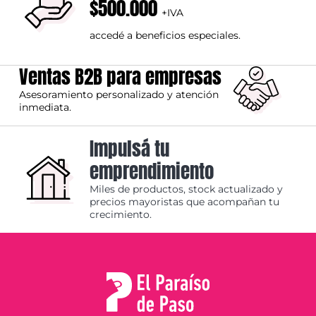
$500.000
+IVA
accedé a beneficios especiales.
Ventas B2B para empresas
Asesoramiento personalizado y atención
inmediata.
Impulsá tu
emprendimiento
Miles de productos, stock actualizado y
precios mayoristas que acompañan tu
crecimiento.