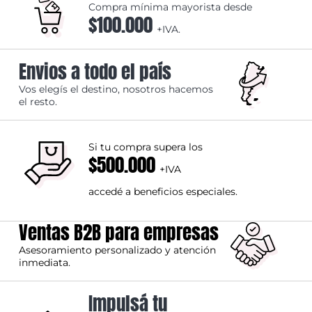
Compra mínima mayorista desde
$100.000
+IVA.
Envios a todo el país
Vos elegís el destino, nosotros hacemos
el resto.
Si tu compra supera los
$500.000
+IVA
accedé a beneficios especiales.
Ventas B2B para empresas
Asesoramiento personalizado y atención
inmediata.
Impulsá tu