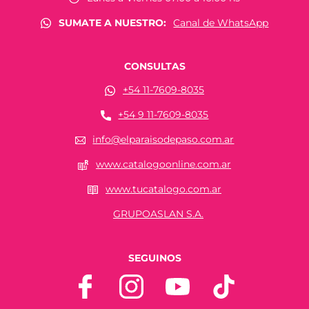
SUMATE A NUESTRO:
Canal de WhatsApp
CONSULTAS
+54 11-7609-8035
+54 9 11-7609-8035
info@elparaisodepaso.com.ar
www.catalogoonline.com.ar
www.tucatalogo.com.ar
GRUPOASLAN S.A.
SEGUINOS