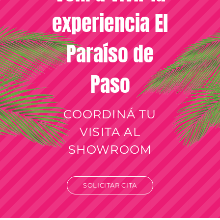
experiencia El
Paraíso de
Paso
COORDINÁ TU
VISITA AL
SHOWROOM
SOLICITAR CITA