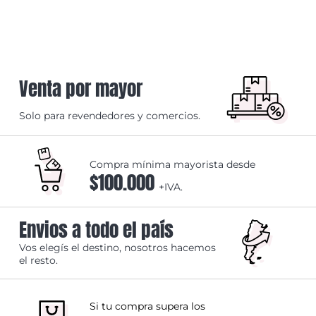
Venta por mayor
Solo para revendedores y comercios.
Compra mínima mayorista desde
$100.000
+IVA.
Envios a todo el país
Vos elegís el destino, nosotros hacemos
el resto.
Si tu compra supera los