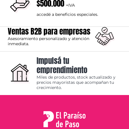
$500.000
+IVA
accedé a beneficios especiales.
Ventas B2B para empresas
Asesoramiento personalizado y atención
inmediata.
Impulsá tu
emprendimiento
Miles de productos, stock actualizado y
precios mayoristas que acompañan tu
crecimiento.