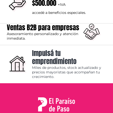
$500.000
+IVA
accedé a beneficios especiales.
Ventas B2B para empresas
Asesoramiento personalizado y atención
inmediata.
Impulsá tu
emprendimiento
Miles de productos, stock actualizado y
precios mayoristas que acompañan tu
crecimiento.