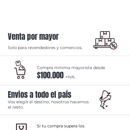
Venta por mayor
Solo para revendedores y comercios.
Compra mínima mayorista desde
$100.000
+IVA.
Envios a todo el país
Vos elegís el destino, nosotros hacemos
el resto.
Si tu compra supera los