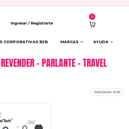
0
Ingresar /
Registrarte
S CORPORATIVAS B2B
MARCAS
AYUDA
REVENDER – PARLANTE – TRAVEL
ORDENAR POR