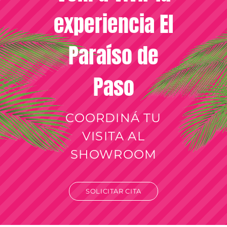
experiencia El
Paraíso de
Paso
COORDINÁ TU
VISITA AL
SHOWROOM
SOLICITAR CITA