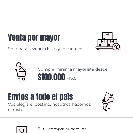
Venta por mayor
Solo para revendedores y comercios.
Compra mínima mayorista desde
$100.000
+IVA.
Envios a todo el país
Vos elegís el destino, nosotros hacemos
el resto.
Si tu compra supera los