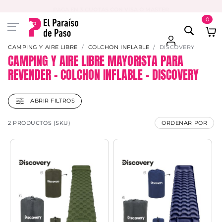
PAGA EN 3 CUOTAS CON VISA O MASTER
0
CAMPING Y AIRE LIBRE
COLCHON INFLABLE
DISCOVERY
CAMPING Y AIRE LIBRE MAYORISTA PARA
REVENDER – COLCHON INFLABLE – DISCOVERY
ABRIR FILTROS
2 PRODUCTOS (SKU)
ORDENAR POR