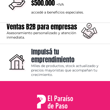
$500.000
+IVA
accedé a beneficios especiales.
Ventas B2B para empresas
Asesoramiento personalizado y atención
inmediata.
Impulsá tu
emprendimiento
Miles de productos, stock actualizado y
precios mayoristas que acompañan tu
crecimiento.