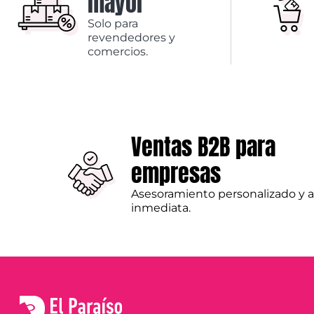
mayor
Solo para
revendedores y
comercios.
Ventas B2B para
empresas
Asesoramiento personalizado y 
inmediata.