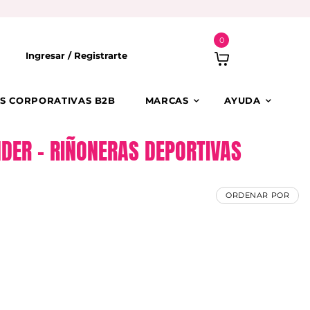
0
Ingresar /
Registrarte
S CORPORATIVAS B2B
MARCAS
AYUDA
DER – RIÑONERAS DEPORTIVAS
ORDENAR POR