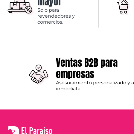
mayor
Solo para
revendedores y
comercios.
Ventas B2B para
empresas
Asesoramiento personalizado y 
inmediata.