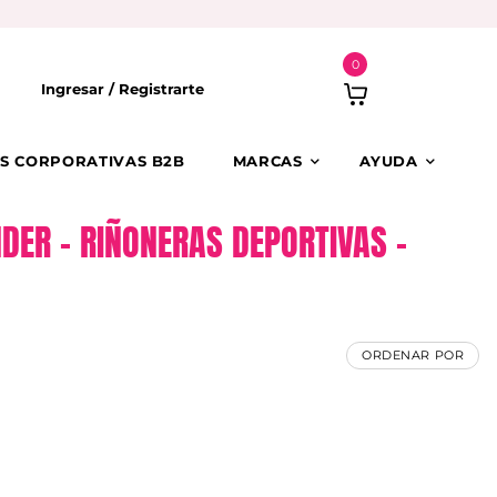
0
Ingresar /
Registrarte
S CORPORATIVAS B2B
MARCAS
AYUDA
DER – RIÑONERAS DEPORTIVAS –
ORDENAR POR