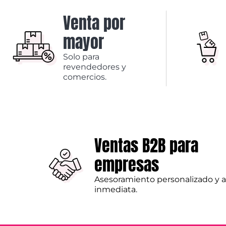
Venta por
mayor
Solo para
revendedores y
comercios.
Ventas B2B para
empresas
Asesoramiento personalizado y 
inmediata.