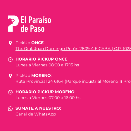
PickUp
ONCE
:
Tte. Gral. Juan Domingo Perón 2809 4 E CABA | C.P. 102
HORARIO PICKUP ONCE
Lunes a Viernes 08:00 a 17:15 hs
PickUp
MORENO
:
Ruta Provincial 24 6164 (Parque industrial Moreno 1) Prov
HORARIO PICKUP MORENO
Lunes a Viernes 07:00 a 16:00 hs
SUMATE A NUESTRO:
Canal de WhatsApp