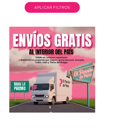
APLICAR FILTROS