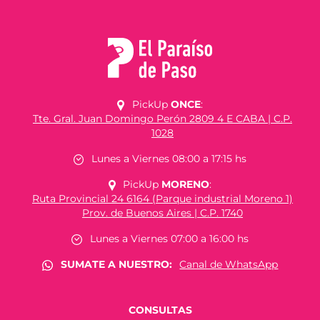
PickUp
ONCE
:
Tte. Gral. Juan Domingo Perón 2809 4 E CABA | C.P.
1028
Lunes a Viernes 08:00 a 17:15 hs
PickUp
MORENO
:
Ruta Provincial 24 6164 (Parque industrial Moreno 1)
Prov. de Buenos Aires | C.P. 1740
Lunes a Viernes 07:00 a 16:00 hs
SUMATE A NUESTRO:
Canal de WhatsApp
CONSULTAS