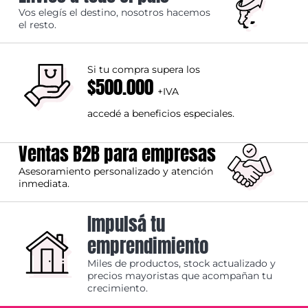
Vos elegís el destino, nosotros hacemos
el resto.
Si tu compra supera los
$500.000
+IVA
accedé a beneficios especiales.
Ventas B2B para empresas
Asesoramiento personalizado y atención
inmediata.
Impulsá tu
emprendimiento
Miles de productos, stock actualizado y
precios mayoristas que acompañan tu
crecimiento.