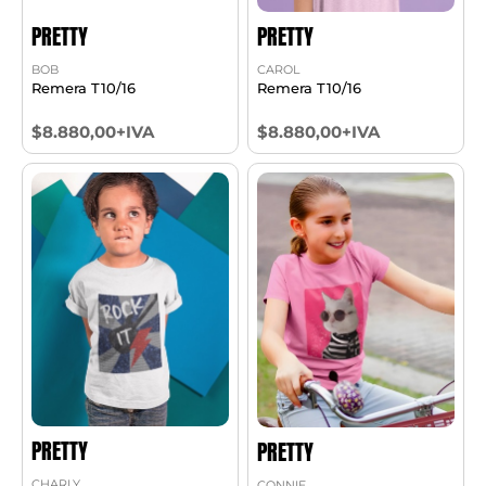
PRETTY
PRETTY
BOB
CAROL
Remera T10/16
Remera T10/16
$8.880,00+IVA
$8.880,00+IVA
PRETTY
PRETTY
CHARLY
CONNIE