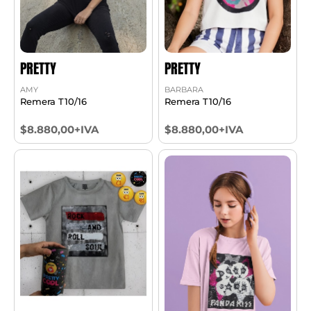
PRETTY
PRETTY
AMY
BARBARA
Remera T10/16
Remera T10/16
$8.880,00+IVA
$8.880,00+IVA