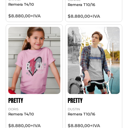
Remera T4/10
Remera T10/16
$8.880,00+IVA
$8.880,00+IVA
PRETTY
PRETTY
DORIS
DUSTIN
Remera T4/10
Remera T10/16
$8.880,00+IVA
$8.880,00+IVA