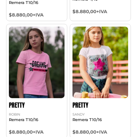
Remera T10/16
$8.880,00+IVA
$8.880,00+IVA
PRETTY
PRETTY
ROBIN
SANDY
Remera T10/16
Remera T10/16
$8.880,00+IVA
$8.880,00+IVA