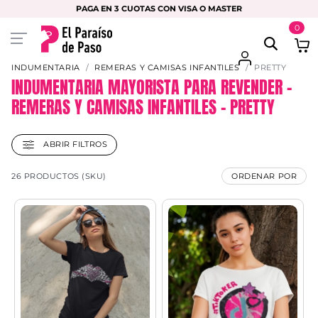
PAGA EN 3 CUOTAS CON VISA O MASTER
0
INDUMENTARIA
REMERAS Y CAMISAS INFANTILES
PRETTY
INDUMENTARIA MAYORISTA PARA REVENDER –
REMERAS Y CAMISAS INFANTILES – PRETTY
ABRIR FILTROS
26 PRODUCTOS (SKU)
ORDENAR POR