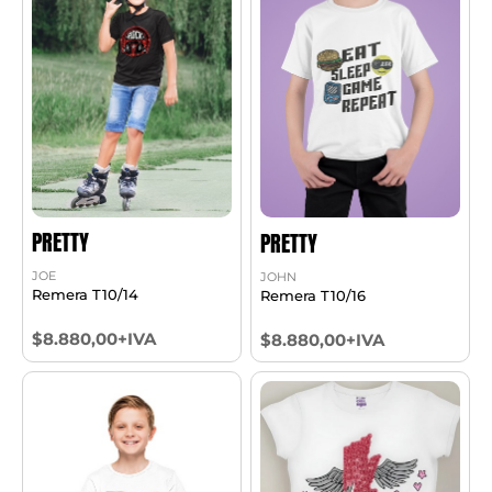
PRETTY
PRETTY
JOE
JOHN
Remera T10/14
Remera T10/16
$8.880,00+IVA
$8.880,00+IVA