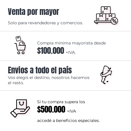
Venta por mayor
Solo para revendedores y comercios.
Compra mínima mayorista desde
$100.000
+IVA.
Envios a todo el país
Vos elegís el destino, nosotros hacemos
el resto.
Si tu compra supera los
$500.000
+IVA
accedé a beneficios especiales.