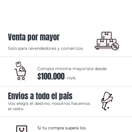
Venta por mayor
Solo para revendedores y comercios.
Compra mínima mayorista desde
$100.000
+IVA.
Envios a todo el país
Vos elegís el destino, nosotros hacemos
el resto.
Si tu compra supera los