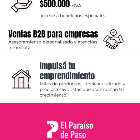
$500.000
+IVA
accedé a beneficios especiales.
Ventas B2B para empresas
Asesoramiento personalizado y atención
inmediata.
Impulsá tu
emprendimiento
Miles de productos, stock actualizado y
precios mayoristas que acompañan tu
crecimiento.