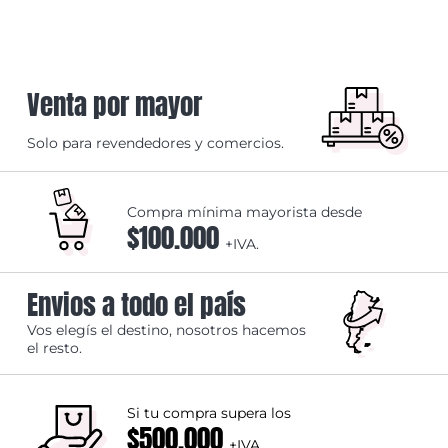
Venta por mayor
Solo para revendedores y comercios.
Compra mínima mayorista desde
$100.000
+IVA.
Envios a todo el país
Vos elegís el destino, nosotros hacemos
el resto.
Si tu compra supera los
$500.000
+IVA