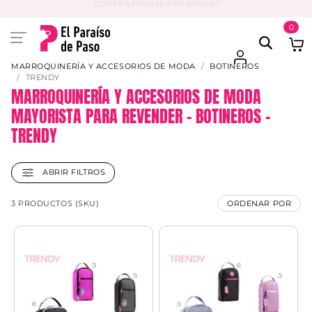
PAGA EN 3 CUOTAS CON VISA O MASTER
0
MARROQUINERÍA Y ACCESORIOS DE MODA
BOTINEROS
TRENDY
MARROQUINERÍA Y ACCESORIOS DE MODA
MAYORISTA PARA REVENDER – BOTINEROS –
TRENDY
ABRIR FILTROS
3 PRODUCTOS (SKU)
ORDENAR POR