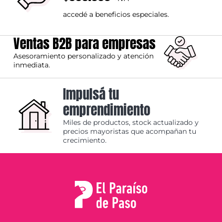
accedé a beneficios especiales.
Ventas B2B para empresas
Asesoramiento personalizado y atención
inmediata.
Impulsá tu
emprendimiento
Miles de productos, stock actualizado y
precios mayoristas que acompañan tu
crecimiento.