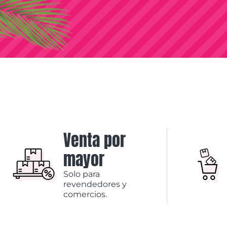
Venta por
mayor
Solo para
revendedores y
comercios.