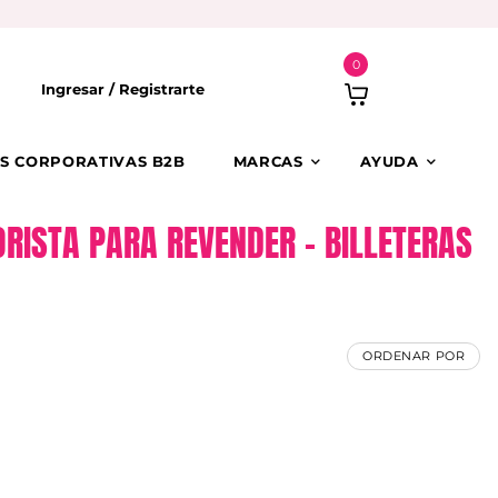
0
Ingresar /
Registrarte
S CORPORATIVAS B2B
MARCAS
AYUDA
ISTA PARA REVENDER – BILLETERAS
ORDENAR POR