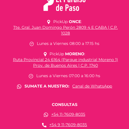
PickUp
ONCE
:
Tte. Gral. Juan Domingo Perón 2809 4 E CABA | C.P.
1028
Lunes a Viernes 08:00 a 17:15 hs
PickUp
MORENO
:
Ruta Provincial 24 6164 (Parque industrial Moreno 1)
Prov. de Buenos Aires | C.P. 1740
Lunes a Viernes 07:00 a 16:00 hs
SUMATE A NUESTRO:
Canal de WhatsApp
CONSULTAS
+54 11-7609-8035
+54 9 11-7609-8035