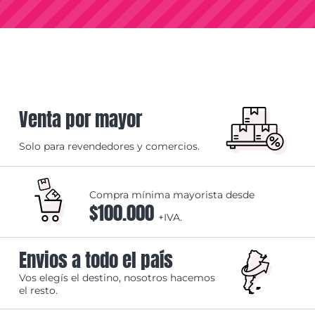
Venta por mayor
Solo para revendedores y comercios.
Compra mínima mayorista desde
$100.000
+IVA.
Envios a todo el país
Vos elegís el destino, nosotros hacemos
el resto.