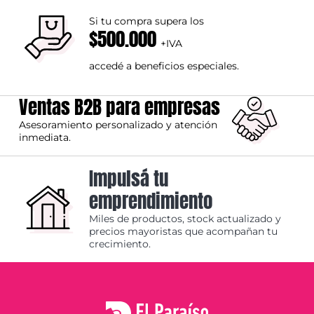
Si tu compra supera los
$500.000
+IVA
accedé a beneficios especiales.
Ventas B2B para empresas
Asesoramiento personalizado y atención
inmediata.
Impulsá tu
emprendimiento
Miles de productos, stock actualizado y
precios mayoristas que acompañan tu
crecimiento.