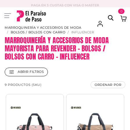
PAGA EN 3 CUOTAS CON VISA O MASTER
0
MARROQUINERÍA Y ACCESORIOS DE MODA
BOLSOS / BOLSOS CON CARRO
INFLUENCER
MARROQUINERÍA Y ACCESORIOS DE MODA
MAYORISTA PARA REVENDER – BOLSOS /
BOLSOS CON CARRO – INFLUENCER
ABRIR FILTROS
9 PRODUCTOS (SKU)
ORDENAR POR