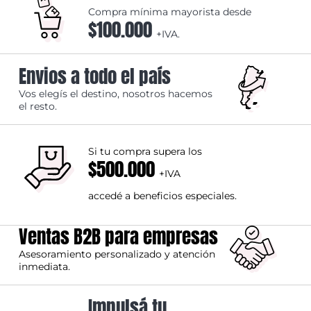
Compra mínima mayorista desde
$100.000
+IVA.
Envios a todo el país
Vos elegís el destino, nosotros hacemos
el resto.
Si tu compra supera los
$500.000
+IVA
accedé a beneficios especiales.
Ventas B2B para empresas
Asesoramiento personalizado y atención
inmediata.
Impulsá tu