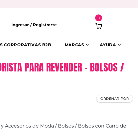
0
Ingresar /
Registrarte
S CORPORATIVAS B2B
MARCAS
AYUDA
RISTA PARA REVENDER – BOLSOS /
ORDENAR POR
 Accesorios de Moda / Bolsos / Bolsos con Carro de