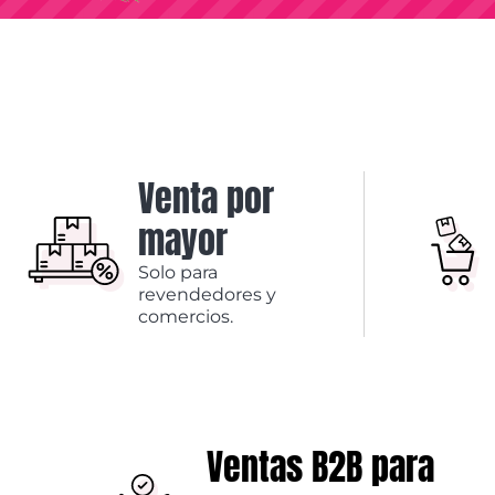
Venta por
mayor
Solo para
revendedores y
comercios.
Ventas B2B para