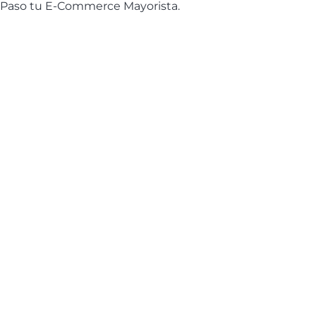
e Paso tu E-Commerce Mayorista.