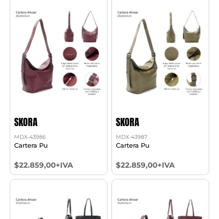
SKORA
SKORA
MDX-43986
MDX-43987
Cartera Pu
Cartera Pu
$22.859,00+IVA
$22.859,00+IVA