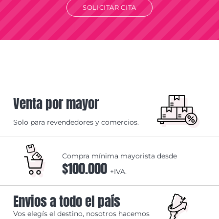
SOLICITAR CITA
Venta por mayor
Solo para revendedores y comercios.
Compra mínima mayorista desde
$100.000
+IVA.
Envios a todo el país
Vos elegís el destino, nosotros hacemos