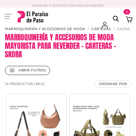
PAGA EN 3 CUOTAS CON VISA O MASTER
0
MARROQUINERÍA Y ACCESORIOS DE MODA
CARTERAS
SKORA
MARROQUINERÍA Y ACCESORIOS DE MODA
MAYORISTA PARA REVENDER – CARTERAS –
SKORA
ABRIR FILTROS
14 PRODUCTOS (SKU)
ORDENAR POR