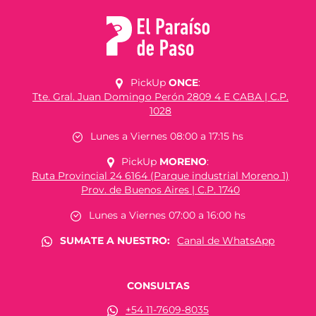
PickUp
ONCE
:
Tte. Gral. Juan Domingo Perón 2809 4 E CABA | C.P.
1028
Lunes a Viernes 08:00 a 17:15 hs
PickUp
MORENO
:
Ruta Provincial 24 6164 (Parque industrial Moreno 1)
Prov. de Buenos Aires | C.P. 1740
Lunes a Viernes 07:00 a 16:00 hs
SUMATE A NUESTRO:
Canal de WhatsApp
CONSULTAS
+54 11-7609-8035