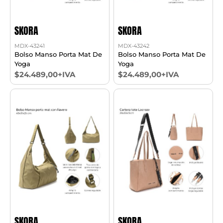
SKORA
SKORA
MDX-43241
MDX-43242
Bolso Manso Porta Mat De
Bolso Manso Porta Mat De
Yoga
Yoga
$24.489,00+IVA
$24.489,00+IVA
SKORA
SKORA