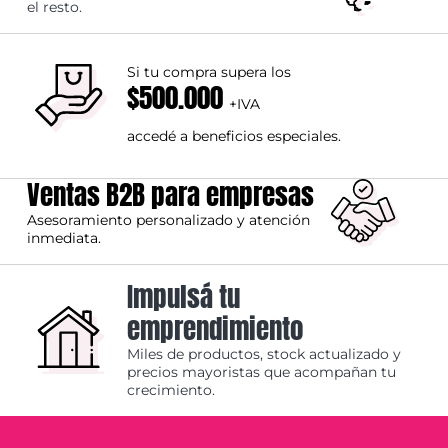
el resto.
Si tu compra supera los
$500.000
+IVA
accedé a beneficios especiales.
Ventas B2B para empresas
Asesoramiento personalizado y atención
inmediata.
Impulsá tu
emprendimiento
Miles de productos, stock actualizado y
precios mayoristas que acompañan tu
crecimiento.