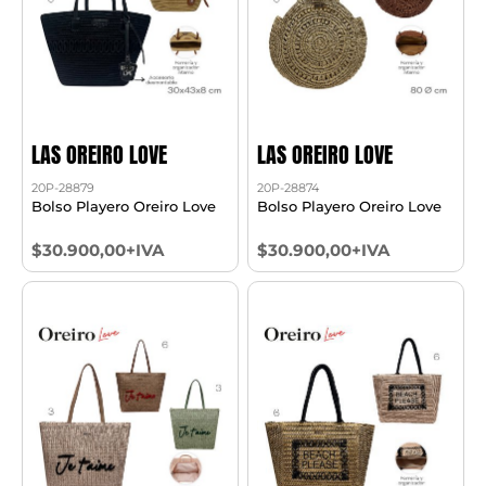
LAS OREIRO LOVE
LAS OREIRO LOVE
20P-28879
20P-28874
Bolso Playero Oreiro Love
Bolso Playero Oreiro Love
$30.900,00+IVA
$30.900,00+IVA