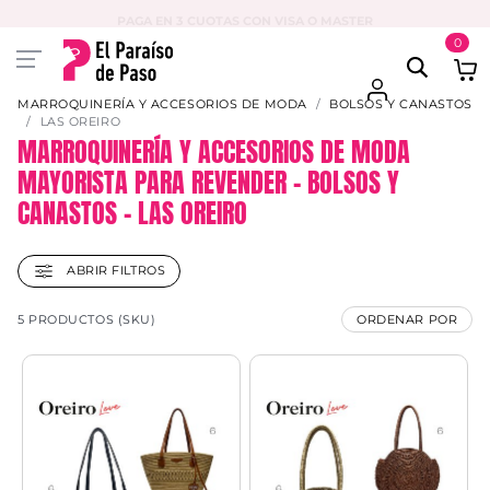
PAGA EN 3 CUOTAS CON VISA O MASTER
0
MARROQUINERÍA Y ACCESORIOS DE MODA
BOLSOS Y CANASTOS
LAS OREIRO
MARROQUINERÍA Y ACCESORIOS DE MODA
MAYORISTA PARA REVENDER – BOLSOS Y
CANASTOS – LAS OREIRO
ABRIR FILTROS
5 PRODUCTOS (SKU)
ORDENAR POR