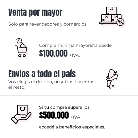
Venta por mayor
Solo para revendedores y comercios.
Compra mínima mayorista desde
$100.000
+IVA.
Envios a todo el país
Vos elegís el destino, nosotros hacemos
el resto.
Si tu compra supera los
$500.000
+IVA
accedé a beneficios especiales.