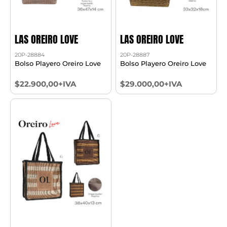
LAS OREIRO LOVE
LAS OREIRO LOVE
20P-28884
20P-28887
Bolso Playero Oreiro Love
Bolso Playero Oreiro Love
$22.900,00+IVA
$29.000,00+IVA