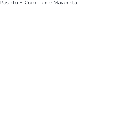
e Paso tu E-Commerce Mayorista.