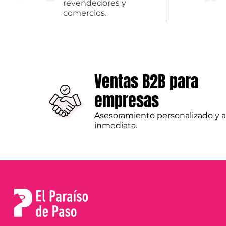
revendedores y
comercios.
Ventas B2B para
empresas
Asesoramiento personalizado y 
inmediata.