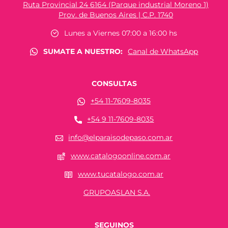
Ruta Provincial 24 6164 (Parque industrial Moreno 1)
Prov. de Buenos Aires | C.P. 1740
Lunes a Viernes 07:00 a 16:00 hs
SUMATE A NUESTRO:
Canal de WhatsApp
CONSULTAS
+54 11-7609-8035
+54 9 11-7609-8035
info@elparaisodepaso.com.ar
www.catalogoonline.com.ar
www.tucatalogo.com.ar
GRUPOASLAN S.A.
SEGUINOS