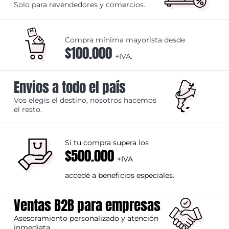
Solo para revendedores y comercios.
Compra mínima mayorista desde
$100.000
+IVA.
Envios a todo el país
Vos elegís el destino, nosotros hacemos
el resto.
Si tu compra supera los
$500.000
+IVA
accedé a beneficios especiales.
Ventas B2B para empresas
Asesoramiento personalizado y atención
inmediata.